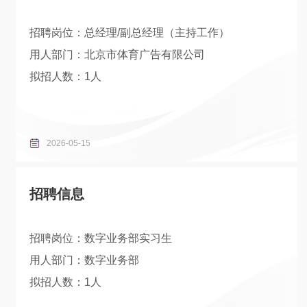
招聘岗位：总经理/副总经理（主持工作）
用人部门：北京市体育广告有限公司
拟招人数：1人
2026-05-15
招聘信息
招聘岗位：数字业务部实习生
用人部门：数字业务部
拟招人数：1人