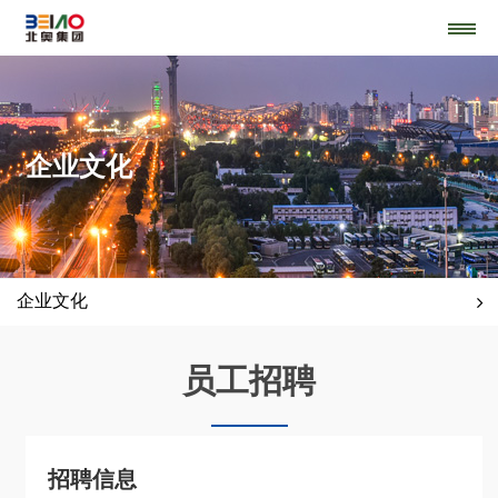
企业文化
企业文化
员工招聘
招聘信息