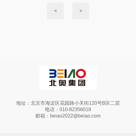
<
>
地址：北京市海淀区花园路小关街120号B区二层
电话：010-82356018
邮箱：beiao2022@beiao.com