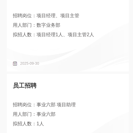
招聘岗位：项目经理、项目主管
用人部门：数字业务部
拟招人数：项目经理1人、项目主管2人
2025-09-30
员工招聘
招聘岗位：事业六部 项目助理
用人部门：事业六部
拟招人数：1人