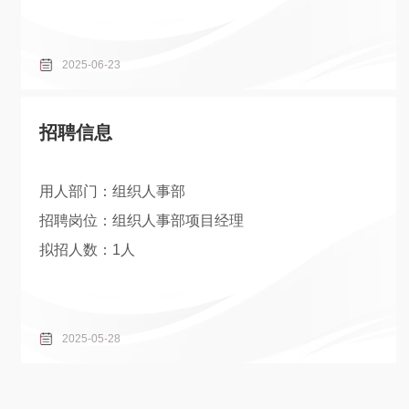
2025-06-23
招聘信息
用人部门：组织人事部
招聘岗位：组织人事部项目经理
拟招人数：1人
2025-05-28