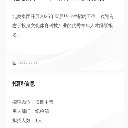
北奥集团开展2025年应届毕业生招聘工作，欢迎有
志于投身文化体育科技产业的优秀青年人才踊跃报
名。
2025-06-23
招聘信息
招聘岗位：项目主管
用人部门：纪检部
拟招人数：1人