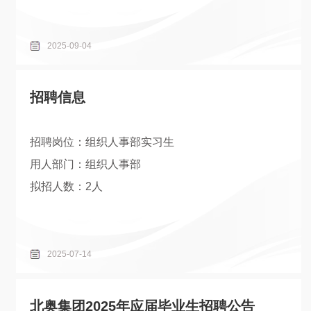
2025-09-04
招聘信息
招聘岗位：组织人事部实习生
用人部门：组织人事部
拟招人数：2人
2025-07-14
北奥集团2025年应届毕业生招聘公告