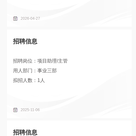
2026-04-27
招聘信息
招聘岗位：项目助理/主管
用人部门：事业三部
拟招人数：1人
2025-11-06
招聘信息