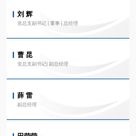
刘 辉
党总支副书记 | 董事 | 总经理
曹 昆
党总支副书记| 副总经理
薛 雷
副总经理