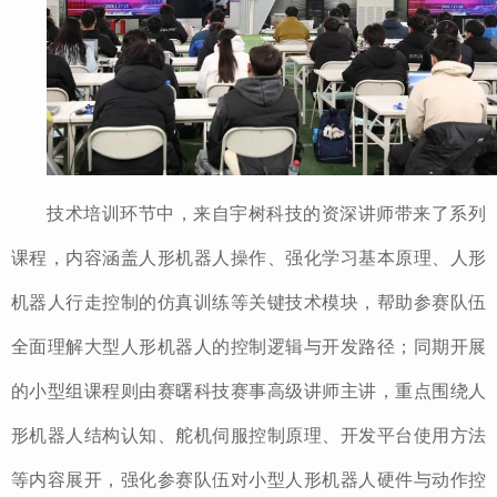
技术培训环节中，来自宇树科技的资深讲师带来了系列
课程，内容涵盖人形机器人操作、强化学习基本原理、人形
机器人行走控制的仿真训练等关键技术模块，帮助参赛队伍
全面理解大型人形机器人的控制逻辑与开发路径；同期开展
的小型组课程则由赛曙科技赛事高级讲师主讲，重点围绕人
形机器人结构认知、舵机伺服控制原理、开发平台使用方法
等内容展开，强化参赛队伍对小型人形机器人硬件与动作控