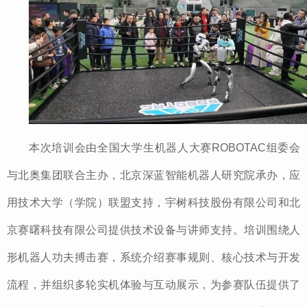
本次培训会由全国大学生机器人大赛ROBOTAC组委会
与北奥集团联合主办，北京深蓝智能机器人研究院承办，应
用技术大学（学院）联盟支持，宇树科技股份有限公司和北
京赛曙科技有限公司提供技术设备与讲师支持。培训围绕人
形机器人功夫搏击赛，系统介绍赛事规则、核心技术与开发
流程，并组织多轮实机体验与互动展示，为参赛队伍提供了