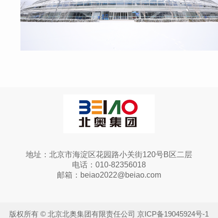
地址：北京市海淀区花园路小关街120号B区二层
电话：010-82356018
邮箱：beiao2022@beiao.com
版权所有 © 北京北奥集团有限责任公司 京ICP备19045924号-1