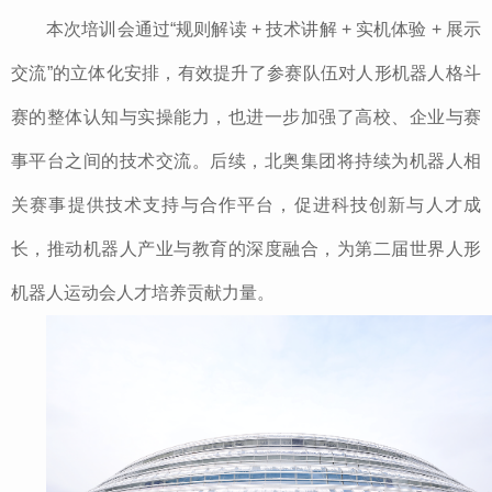
本次培训会通过“规则解读 + 技术讲解 + 实机体验 + 展示
交流”的立体化安排，有效提升了参赛队伍对人形机器人格斗
赛的整体认知与实操能力，也进一步加强了高校、企业与赛
事平台之间的技术交流。后续，北奥集团将持续为机器人相
关赛事提供技术支持与合作平台，促进科技创新与人才成
长，推动机器人产业与教育的深度融合，为第二届世界人形
机器人运动会人才培养贡献力量。