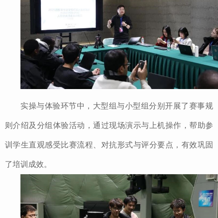
实操与体验环节中，大型组与小型组分别开展了赛事规
则介绍及分组体验活动，通过现场演示与上机操作，帮助参
训学生直观感受比赛流程、对抗形式与评分要点，有效巩固
了培训成效。