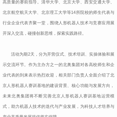
高质量的赛前指导。清华大学、北京大学、西安交通大学、
北京航空航天大学、北京理工大学等14所院校的师生代表与
行业企业代表齐聚一堂，围绕人形机器人技术与竞赛应用展
开深入交流，碰撞创新思维，探索实践路径。
活动为期2天，分为开营仪式、技术培训、实操体验和展
示交流环节。作为主办方之一的北奥集团对各高校师生和企
业代表的到来表示热烈欢迎，相关部门负责人全面介绍了北
京人形机器人赛训基地的建设背景、核心功能与发展方向，
未来北奥集团将不断完善北京人形机器人赛训基地运营模
式，助力机器人技术的迭代与产业发展，为科技人才培养与
产业高质量发展提供坚实保障。