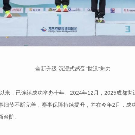
全新升级 沉浸式感受“世遗”魅力
松以来，已连续成功举办十年。2024年12月，2025成
事细节不断完善，赛事保障持续提升，并在今年2月，成功
新台阶。