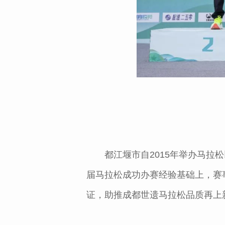
都江堰市自2015年举办马拉
届马拉松成功办赛经验基础上，赛
证，助推成都世遗马拉松品质再上