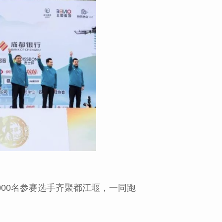
5000名参赛选手齐聚都江堰，一同跑