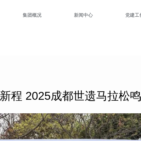
集团概况
新闻中心
党建工
新程 2025成都世遗马拉松