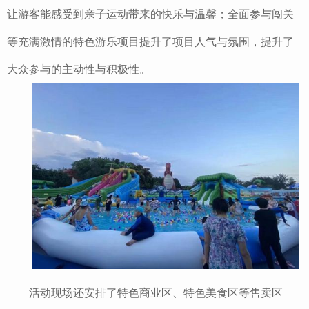
让游客能感受到亲子运动带来的快乐与温馨；全面参与闯关
等充满激情的特色游乐项目提升了项目人气与氛围，提升了
大众参与的主动性与积极性。
活动现场还安排了特色商业区、特色美食区等售卖区