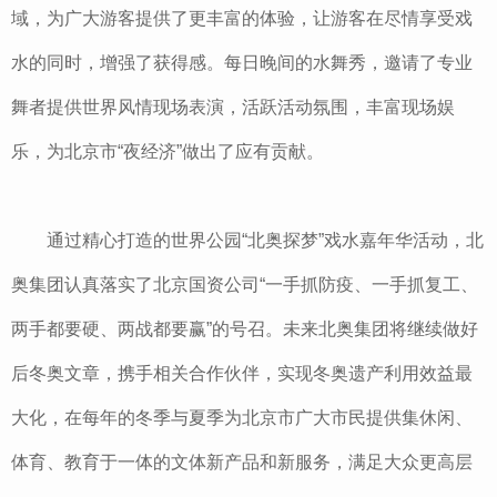
域，为广大游客提供了更丰富的体验，让游客在尽情享受戏
水的同时，增强了获得感。每日晚间的水舞秀，邀请了专业
舞者提供世界风情现场表演，活跃活动氛围，丰富现场娱
乐，为北京市“夜经济”做出了应有贡献。
通过精心打造的世界公园“北奥探梦”戏水嘉年华活动，北
奥集团认真落实了北京国资公司“一手抓防疫、一手抓复工、
两手都要硬、两战都要赢”的号召。未来北奥集团将继续做好
后冬奥文章，携手相关合作伙伴，实现冬奥遗产利用效益最
大化，在每年的冬季与夏季为北京市广大市民提供集休闲、
体育、教育于一体的文体新产品和新服务，满足大众更高层