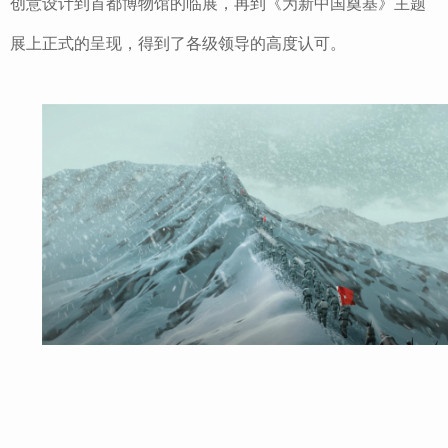
创意设计到首都博物馆的临展，再到《为新中国奠基》主题
展上正式的呈现，得到了各级领导的高度认可。