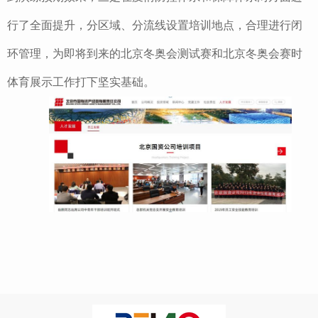
行了全面提升，分区域、分流线设置培训地点，合理进行闭
环管理，为即将到来的北京冬奥会测试赛和北京冬奥会赛时
体育展示工作打下坚实基础。