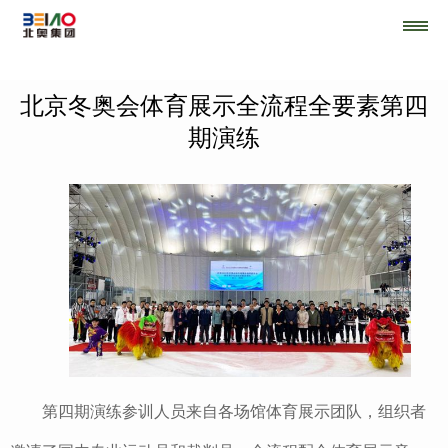
北京冬奥会体育展示全流程全要素第四
期演练
第四期演练参训人员来自各场馆体育展示团队，组织者