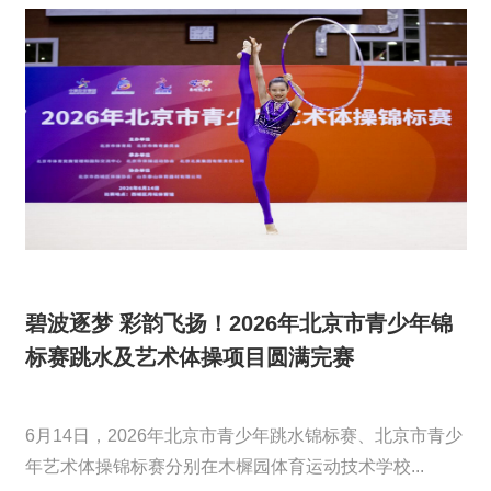
碧波逐梦 彩韵飞扬！2026年北京市青少年锦
标赛跳水及艺术体操项目圆满完赛
6月14日，2026年北京市青少年跳水锦标赛、北京市青少
年艺术体操锦标赛分别在木樨园体育运动技术学校...