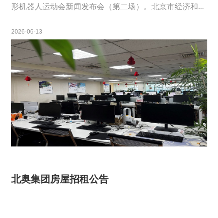
形机器人运动会新闻发布会（第二场）。北京市经济和...
2026-06-13
北奥集团房屋招租公告