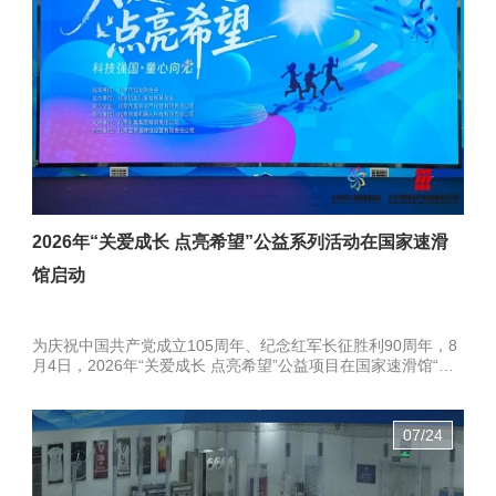
2026年“关爱成长 点亮希望”公益系列活动在国家速滑
馆启动
为庆祝中国共产党成立105周年、纪念红军长征胜利90周年，8
月4日，2026年“关爱成长 点亮希望”公益项目在国家速滑馆“冰
丝带”启动。此次活动由北京市妇女联合会指导、北京妇女儿童
发展基金会主办，爱心企业北京国资公司给予支持，北奥集团
所属北京京奥机器人科技有限责任公司承办、北京国家速滑馆
07/24
经营有限责任公司协办。...