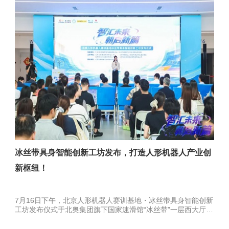
赛事场地运维、竞赛组织、现场保障、体育展示全流程工作，
以专业、精细、标准化的赛事服务，为京城青少年冰球健儿搭
建起高水平竞技交流平台。...
冰丝带具身智能创新工坊发布，打造人形机器人产业创
新枢纽！
7月16日下午，北京人形机器人赛训基地・冰丝带具身智能创新
工坊发布仪式于北奥集团旗下国家速滑馆“冰丝带”一层西大厅顺
利举办。政府机关、市属国企、科创企业、场景开放单位百余
名代表参加活动。...