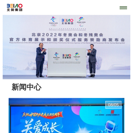
新闻中心
08/05